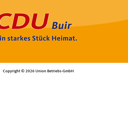
Copyright © 2026 Union Betriebs-GmbH