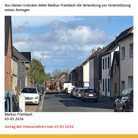
Aus diesen Gründen bittet Markus Frambach die Verwaltung um Unterstützung
seines Antrages.
Markus Frambach
03.05.2026
Antrag des Ortsvorstehers vom 03.05.2026