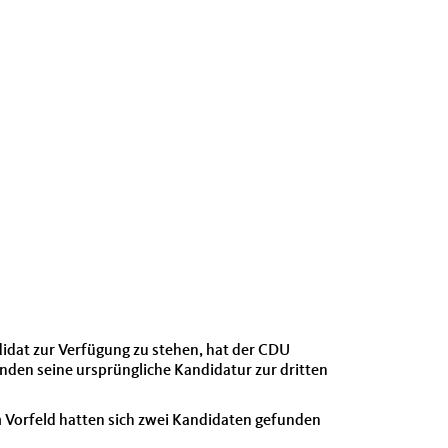
idat zur Verfügung zu stehen, hat der CDU
den seine ursprüngliche Kandidatur zur dritten
 Vorfeld hatten sich zwei Kandidaten gefunden