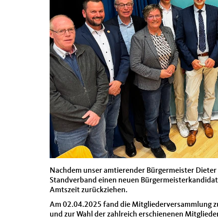
Nachdem unser amtierender Bürgermeister Dieter S
Standverband einen neuen Bürgermeisterkandidaten
Amtszeit zurückziehen.
Am 02.04.2025 fand die Mitgliederversammlung zur
und zur Wahl der zahlreich erschienenen Mitglieder 