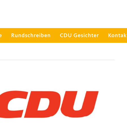
e
Rundschreiben
CDU Gesichter
Kontak