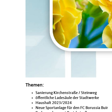
Themen:
Sanierung Kirchenstraße / Steinweg
öffentliche Ladesäule der Stadtwerke
Haushalt 2023/2024
Neue Sportanlage für den FC Borussia Buir