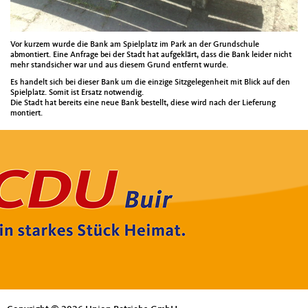
Vor kurzem wurde die Bank am Spielplatz im Park an der Grundschule
abmontiert. Eine Anfrage bei der Stadt hat aufgeklärt, dass die Bank leider nicht
mehr standsicher war und aus diesem Grund entfernt wurde.
Es handelt sich bei dieser Bank um die einzige Sitzgelegenheit mit Blick auf den
Spielplatz. Somit ist Ersatz notwendig.
Die Stadt hat bereits eine neue Bank bestellt, diese wird nach der Lieferung
montiert.